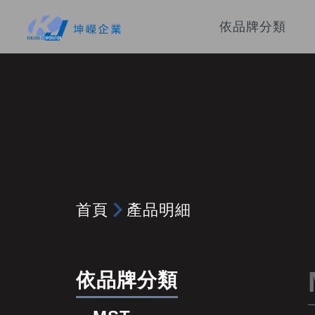
依品牌分類
首頁
產品明細
依品牌分類