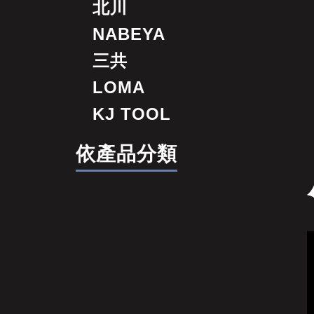
北川
NABEYA
三共
LOMA
KJ TOOL
依產品分類