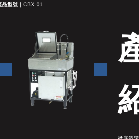
產品型號｜
CBX-01
徹底清潔