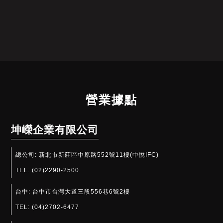
營業據點
坤嶸企業有限公司
總公司:
新北市新莊區中原路552號11樓(中悅IFC)
TEL:
(02)2290-2500
台中:
台中市台灣大道三段556巷6號2樓
TEL:
(04)2702-6477