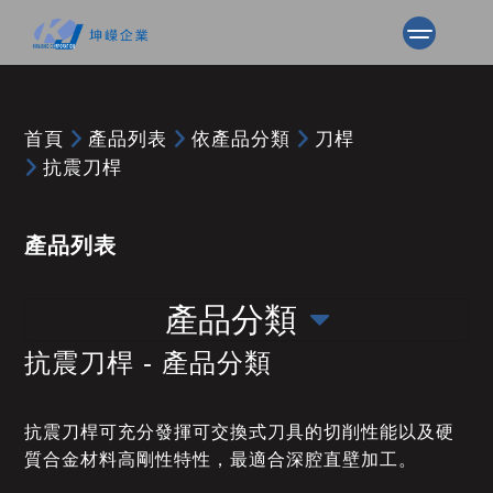
首頁
產品列表
依產品分類
刀桿
抗震刀桿
產品列表
產品分類
抗震刀桿 - 產品分類
抗震刀桿可充分發揮可交換式刀具的切削性能以及硬
質合金材料高剛性特性，最適合深腔直壁加工。