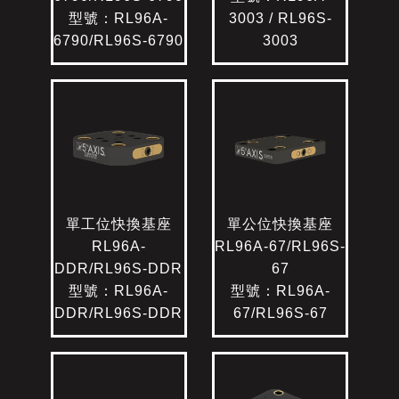
型號：RL96A-
3003 / RL96S-
6790/RL96S-6790
3003
單工位快換基座
單公位快換基座
RL96A-
RL96A-67/RL96S-
DDR/RL96S-DDR
67
型號：RL96A-
型號：RL96A-
DDR/RL96S-DDR
67/RL96S-67