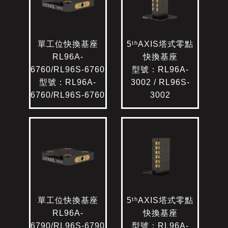
單工位快換基座
5ᵗʰAXIS塔式零點
RL96A-
快換基座
6760/RL96S-6760
型號：RL96A-
型號：RL96A-
3002 / RL96S-
6760/RL96S-6760
3002
單工位快換基座
5ᵗʰAXIS塔式零點
RL96A-
快換基座
6790/RL96S-6790
型號：RL96A-