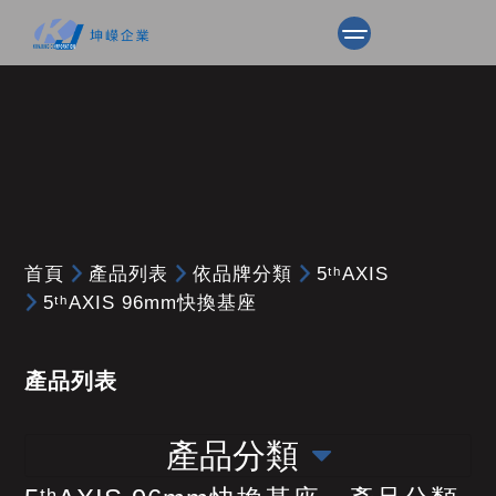
首頁
產品列表
依品牌分類
5ᵗʰAXIS
5ᵗʰAXIS 96mm快換基座
產品列表
產品分類