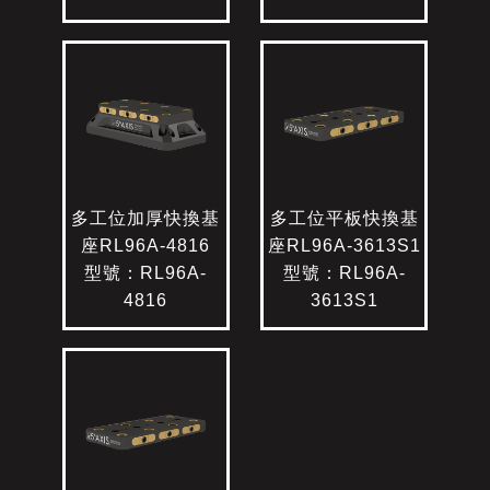
多工位加厚快換基
多工位平板快換基
座RL96A-4816
座RL96A-3613S1
型號：RL96A-
型號：RL96A-
4816
3613S1