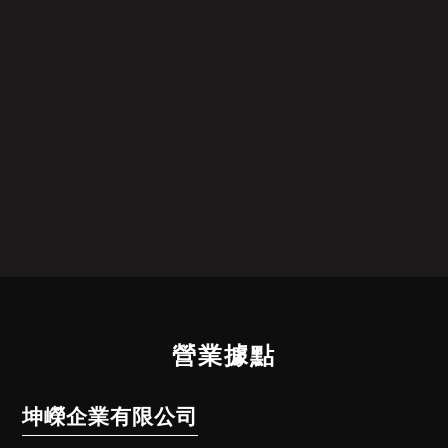
營業據點
坤嶸企業有限公司