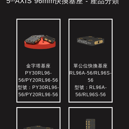
5ᵗʰAXIS 96mm快換基座 - 產品分類
金字塔基座
單公位快換基座
PY30RL96-
RL96A-56/RL96S-
56/PY20RL96-56
56
型號：PY30RL96-
型號：RL96A-
56/PY20RL96-56
56/RL96S-56