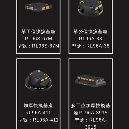
單工位快換基座
單公位快換基座
RL96S-67M
RL96A-38
型號：RL96S-67M
型號：RL96A-38
加厚快換基座
多工位加厚快換基
RL96A-411
座RL96A-3915
型號：RL96A-411
型號：RL96A-
3915