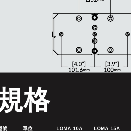
規格
型號
單位
LOMA-10A
LOMA-15A