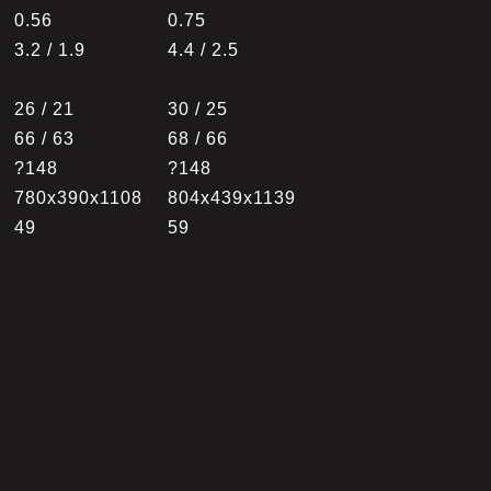
0.56
0.75
3.2 / 1.9
4.4 / 2.5
26 / 21
30 / 25
66 / 63
68 / 66
?148
?148
780x390x1108
804x439x1139
49
59