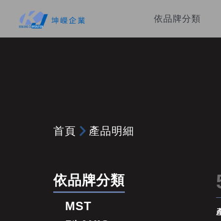
依品牌分類
首頁
產品明細
依品牌分類
MST