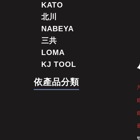
KATO
北川
NABEYA
三共
LOMA
KJ TOOL
依產品分類