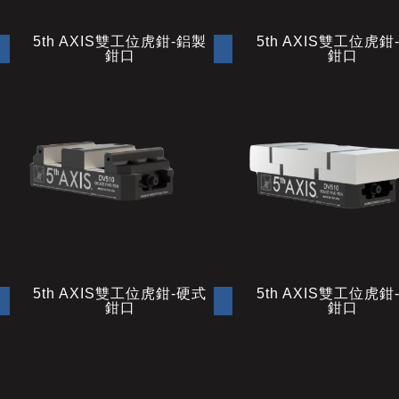
5th AXIS雙工位虎鉗-鋁製
5th AXIS雙工位虎鉗
鉗口
鉗口
5th AXIS雙工位虎鉗-硬式
5th AXIS雙工位虎鉗
鉗口
鉗口