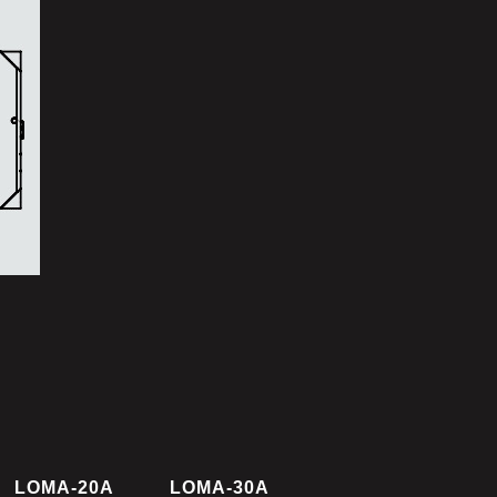
LOMA-20A
LOMA-30A