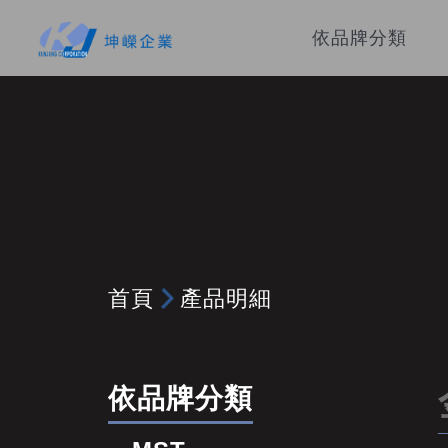
依品牌分類
首頁
產品明細
依品牌分類