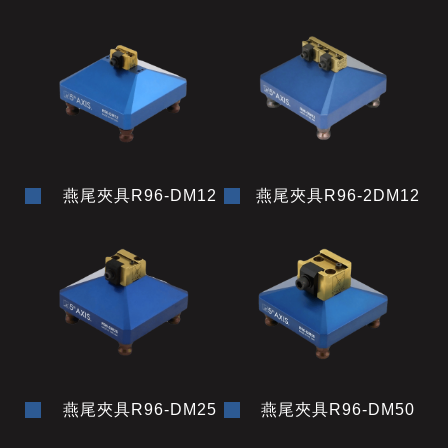
燕尾夾具R96-DM12
燕尾夾具R96-2DM12
燕尾夾具R96-DM25
燕尾夾具R96-DM50