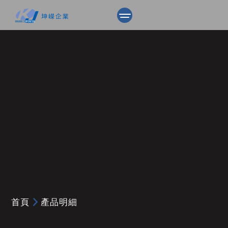
首頁
產品明細