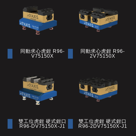
同動求心虎鉗 R96-
同動求心虎鉗 R96-
V75150X
2V75150X
雙工位虎鉗 硬式鉗口
雙工位虎鉗 硬式鉗口
R96-DV75150X-J1
R96-2DV75150X-J1