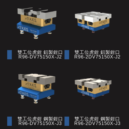
雙工位虎鉗 鋁製鉗口
雙工位虎鉗 鋁製鉗口
R96-DV75150X-J2
R96-2DV75150X-J2
雙工位虎鉗 鋼製鉗口
雙工位虎鉗 鋼製鉗口
R96-DV75150X-J3
R96-2DV75150X-J3