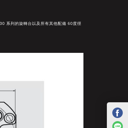
 VMX30 系列的旋轉台以及所有其他配備 60度徑