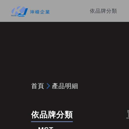
依品牌分類
首頁
產品明細
依品牌分類