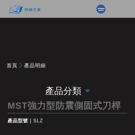
首頁
產品明細
產品分類
MST強力型防震側固式刀桿
產品型號｜
SLZ