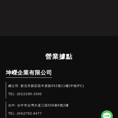
營業據點
坤嶸企業有限公司
總公司:
新北市新莊區中原路552號11樓(中悅IFC)
TEL:
(02)2290-2500
台中:
台中市台灣大道三段556巷6號2樓
TEL:
(04)2702-6477