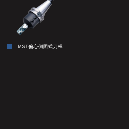
MST偏心側固式刀桿