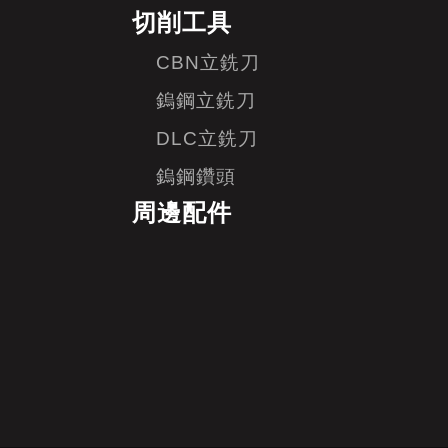
切削工具
CBN立銑刀
鎢鋼立銑刀
DLC立銑刀
鎢鋼鑽頭
周邊配件