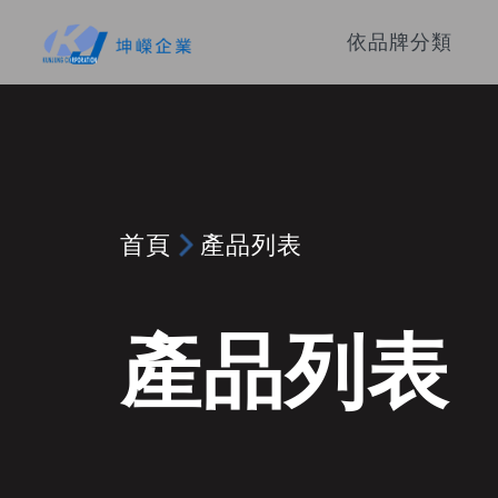
依品牌分類
首頁
產品列表
產品列表