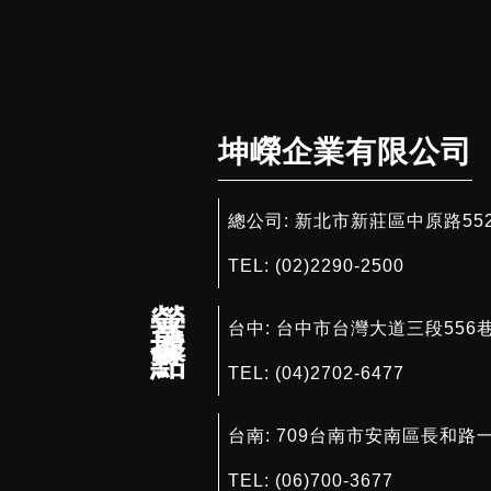
坤嶸企業有限公司
總公司:
新北市新莊區中原路552號
TEL:
(02)2290-2500
營業據點
台中:
台中市台灣大道三段556巷
TEL:
(04)2702-6477
台南:
709台南市安南區長和路一
TEL:
(06)700-3677