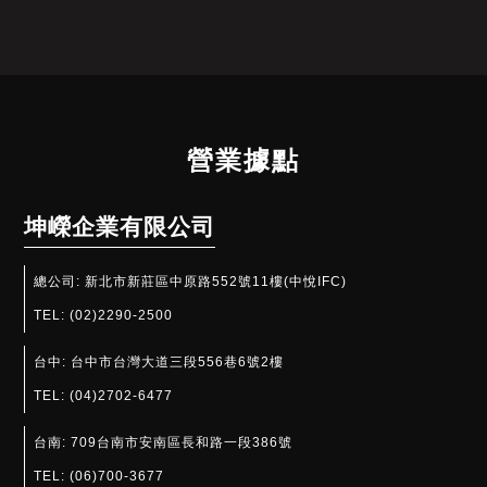
營業據點
坤嶸企業有限公司
總公司:
新北市新莊區中原路552號11樓(中悅IFC)
TEL:
(02)2290-2500
台中:
台中市台灣大道三段556巷6號2樓
TEL:
(04)2702-6477
台南:
709台南市安南區長和路一段386號
TEL:
(06)700-3677