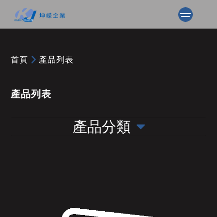
首頁
產品列表
產品列表
產品分類