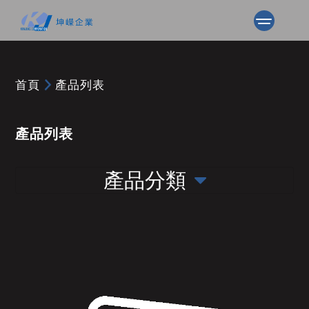
首頁
產品列表
產品列表
產品分類