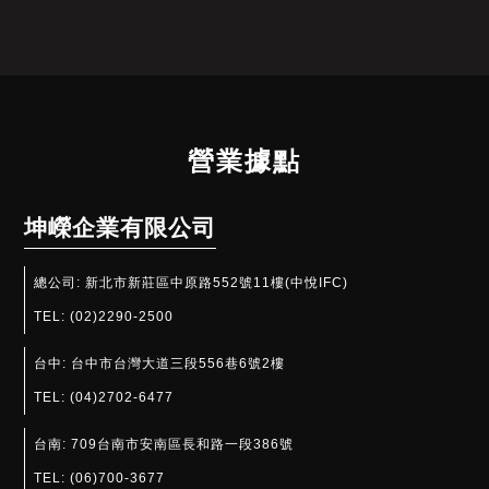
營業據點
坤嶸企業有限公司
總公司:
新北市新莊區中原路552號11樓(中悅IFC)
TEL:
(02)2290-2500
台中:
台中市台灣大道三段556巷6號2樓
TEL:
(04)2702-6477
台南:
709台南市安南區長和路一段386號
TEL:
(06)700-3677