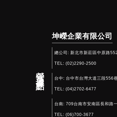
坤嶸企業有限公司
總公司:
新北市新莊區中原路552號
TEL:
(02)2290-2500
營業據點
台中:
台中市台灣大道三段556巷
TEL:
(04)2702-6477
台南:
709台南市安南區長和路一
TEL:
(06)700-3677