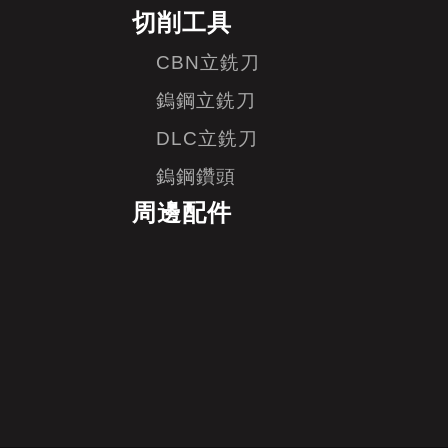
切削工具
CBN立銑刀
鎢鋼立銑刀
DLC立銑刀
鎢鋼鑽頭
周邊配件