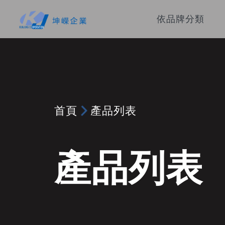
依品牌分類
首頁
產品列表
產品列表