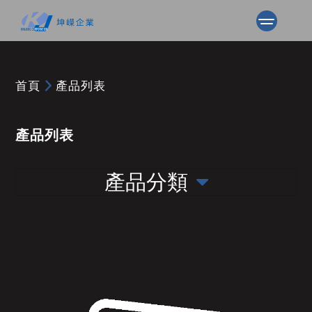
首頁
產品列表
產品列表
產品分類