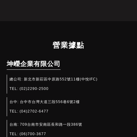
營業據點
坤嶸企業有限公司
總公司:
新北市新莊區中原路552號11樓(中悅IFC)
TEL:
(02)2290-2500
台中:
台中市台灣大道三段556巷6號2樓
TEL:
(04)2702-6477
台南:
709台南市安南區長和路一段386號
TEL:
(06)700-3677