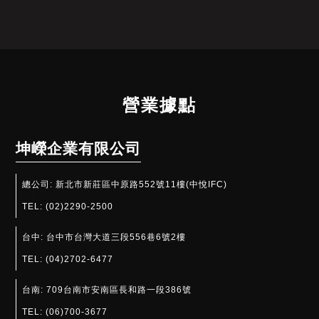
營業據點
坤嶸企業有限公司
總公司:
新北市新莊區中原路552號11樓(中悅IFC)
TEL:
(02)2290-2500
台中:
台中市台灣大道三段556巷6號2樓
TEL:
(04)2702-6477
台南:
709台南市安南區長和路一段386號
TEL:
(06)700-3677