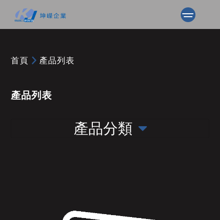
首頁
產品列表
產品列表
產品分類